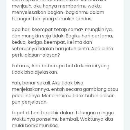
menjauh, aku hanya memberimu waktu
menyelesaikan bagian-bagianmu dalam
hitungan hari yang semakin tandas.
apa hari keempat tetap sama? mungkin iya,
dan mungkin saja tidak. Bagiku hari pertama,
kedua, ketiga, keempat, kelima dan
seterusnya adalah hari jatuh cinta. Apa cinta
perlu alasan-alasan?
katamu; Ada beberapa hal di dunia ini yang
tidak bisa dijelaskan.
Yah, benar sekali. Aku tidak bisa
menjelaskannya, entah secara gamblang atau
pada intinya. Mencintaimu tidak butuh alasan
pun penjelasan.
tepat di hari terakhir dalam hitungan minggu.
Waktunya ponselmu kembali, Waktunya kita
mulai berkomunikasi.