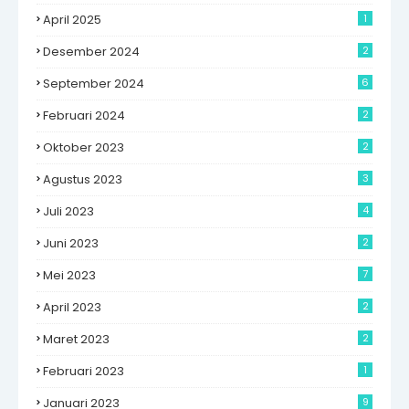
April 2025
1
Desember 2024
2
September 2024
6
Februari 2024
2
Oktober 2023
2
Agustus 2023
3
Juli 2023
4
Juni 2023
2
Mei 2023
7
April 2023
2
Maret 2023
2
Februari 2023
1
Januari 2023
9