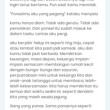
ingin terus bertemu. Pun saat kamu menolak.
"Ponselmu aku yang pegang" kataku menyela.
kamu hanya diam. Tidak ada gerutu. Tidak ada
penolakan. Dan ponsel itu sudah masuk ke
dalam tasku. Lantas aku pergi.
aku berpikir hidup ini seperti ring tinju, cepat
atau lambat kita pasti jadi samsak. aku dan
kamu tidak jauh berbeda. Memikirkan
keuangan, masa depan, keluarga, impian-
impian semacam membangun rumah kecil
dengan bunga-bunga dan sayuran,
perpustakaan mini untuk keluarga kita dan
anak-anak tetangga untuk membaca, lebih-
lebih kebersamaan. Kita harus memikirkan itu
semua dari waktu sedini ini. seperti dendam
kita yang masih seusia jagung.
Siang yang panas. Sama panasnya seperti