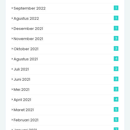
September 2022
1
Agustus 2022
1
Desember 2021
1
November 2021
3
Oktober 2021
3
Agustus 2021
4
Juli 2021
2
Juni 2021
3
Mei 2021
2
April 2021
4
Maret 2021
5
Februari 2021
5
7