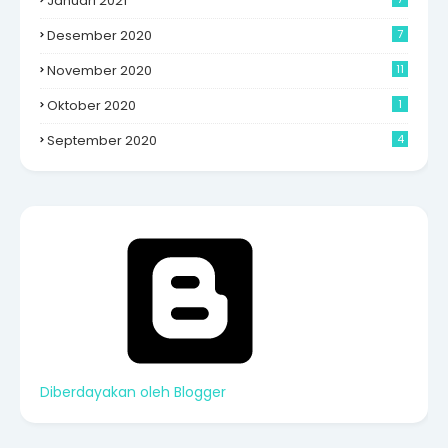
Januari 2021
Desember 2020
7
November 2020
11
Oktober 2020
1
September 2020
4
Diberdayakan oleh Blogger