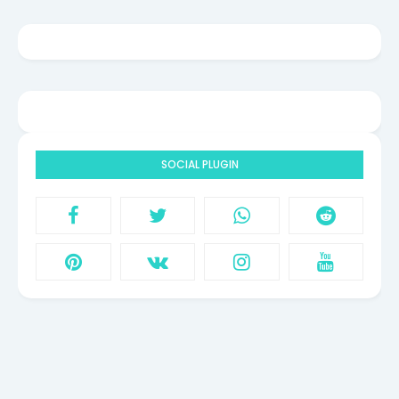
SOCIAL PLUGIN