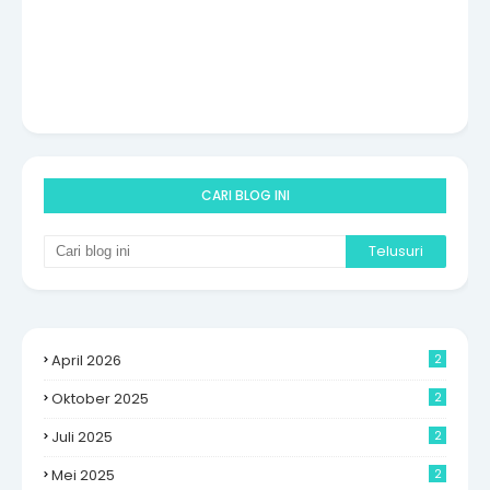
CARI BLOG INI
April 2026
2
Oktober 2025
2
Juli 2025
2
Mei 2025
2