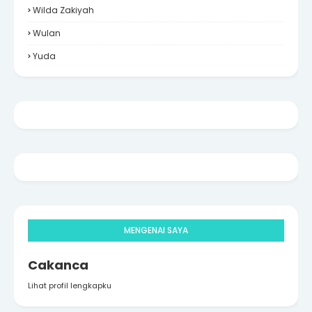
Wilda Zakiyah
Wulan
Yuda
MENGENAI SAYA
Cakanca
Lihat profil lengkapku