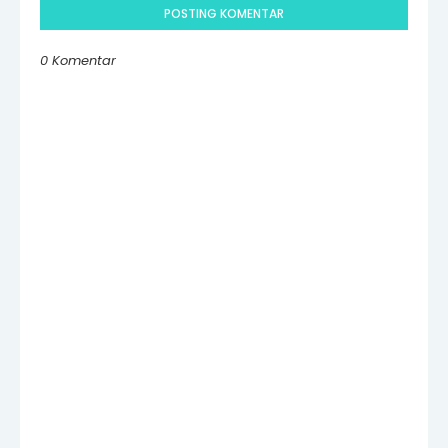
POSTING KOMENTAR
0 Komentar