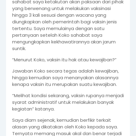
sahabat saya ketakutan akan paksaan dari pihak
yang berwenang untuk melakukan vaksinasi
hingga 3 kali sesuai dengan wacana yang
diungkapkan oleh pemerintah bagi vaksin jenis
tertentu. Saya memulainya dengan satu
pertanyaan setelah Koko sahabat saya
mengungkapkan kekhawatirannya akan jarum
suntik.
“Menurut Koko, vaksin itu hak atau kewajiban?”
Jawaban Koko secara tegas adalah kewajiban,
hingga kemudian saya menanyakan alasannya
kenapa vaksin itu merupakan suatu kewajiban.
“Melihat kondisi sekarang, vaksin rupanya menjadi
syarat administratif untuk melakukan banyak
kegiatan” katanya.
Saya diam sejenak, kemudian berfikir terkait
alasan yang dikatakan oleh Koko kepada saya.
Ternyata memang masuk akal dan benar terjadi