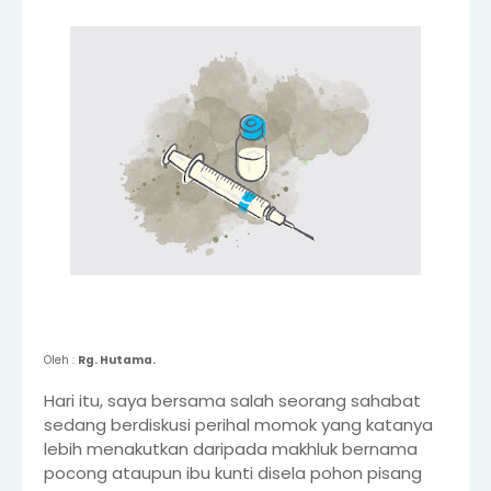
Oleh :
Rg. Hutama.
Hari itu, saya bersama salah seorang sahabat
sedang berdiskusi perihal momok yang katanya
lebih menakutkan daripada makhluk bernama
pocong ataupun ibu kunti disela pohon pisang