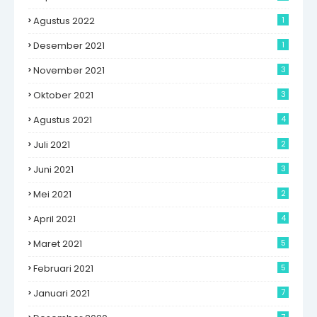
Agustus 2022
1
Desember 2021
1
November 2021
3
Oktober 2021
3
Agustus 2021
4
Juli 2021
2
Juni 2021
3
Mei 2021
2
April 2021
4
Maret 2021
5
Februari 2021
5
Januari 2021
7