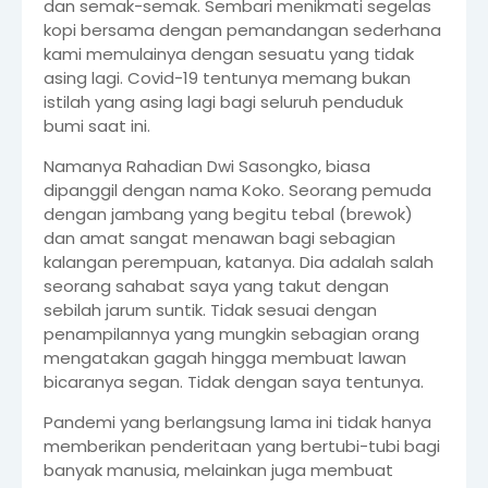
dan semak-semak. Sembari menikmati segelas
kopi bersama dengan pemandangan sederhana
kami memulainya dengan sesuatu yang tidak
asing lagi. Covid-19 tentunya memang bukan
istilah yang asing lagi bagi seluruh penduduk
bumi saat ini.
Namanya Rahadian Dwi Sasongko, biasa
dipanggil dengan nama Koko. Seorang pemuda
dengan jambang yang begitu tebal (brewok)
dan amat sangat menawan bagi sebagian
kalangan perempuan, katanya. Dia adalah salah
seorang sahabat saya yang takut dengan
sebilah jarum suntik. Tidak sesuai dengan
penampilannya yang mungkin sebagian orang
mengatakan gagah hingga membuat lawan
bicaranya segan. Tidak dengan saya tentunya.
Pandemi yang berlangsung lama ini tidak hanya
memberikan penderitaan yang bertubi-tubi bagi
banyak manusia, melainkan juga membuat