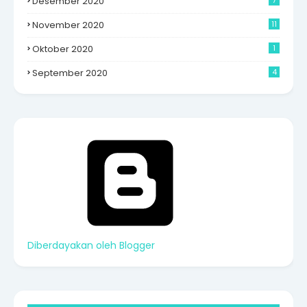
Desember 2020
7
November 2020
11
Oktober 2020
1
September 2020
4
Diberdayakan oleh Blogger