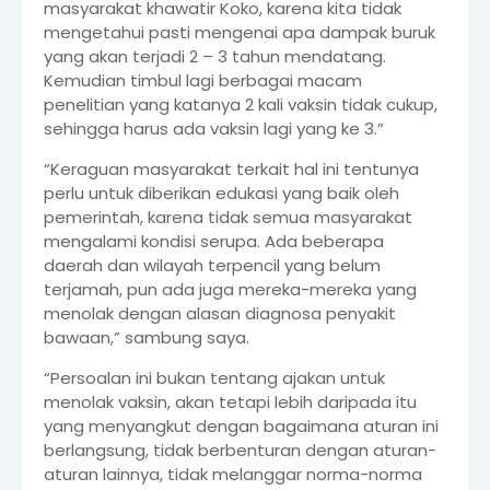
masyarakat khawatir Koko, karena kita tidak
mengetahui pasti mengenai apa dampak buruk
yang akan terjadi 2 – 3 tahun mendatang.
Kemudian timbul lagi berbagai macam
penelitian yang katanya 2 kali vaksin tidak cukup,
sehingga harus ada vaksin lagi yang ke 3.”
“Keraguan masyarakat terkait hal ini tentunya
perlu untuk diberikan edukasi yang baik oleh
pemerintah, karena tidak semua masyarakat
mengalami kondisi serupa. Ada beberapa
daerah dan wilayah terpencil yang belum
terjamah, pun ada juga mereka-mereka yang
menolak dengan alasan diagnosa penyakit
bawaan,” sambung saya.
“Persoalan ini bukan tentang ajakan untuk
menolak vaksin, akan tetapi lebih daripada itu
yang menyangkut dengan bagaimana aturan ini
berlangsung, tidak berbenturan dengan aturan-
aturan lainnya, tidak melanggar norma-norma