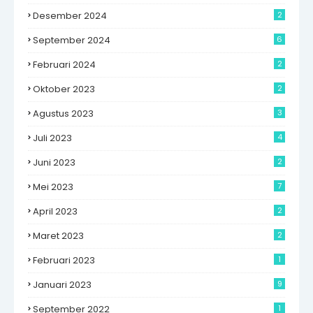
Desember 2024
2
September 2024
6
Februari 2024
2
Oktober 2023
2
Agustus 2023
3
Juli 2023
4
Juni 2023
2
Mei 2023
7
April 2023
2
Maret 2023
2
Februari 2023
1
Januari 2023
9
September 2022
1