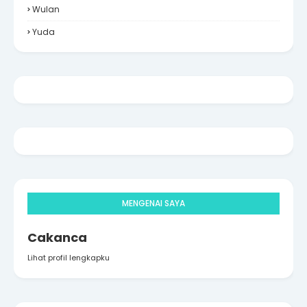
Wulan
Yuda
MENGENAI SAYA
Cakanca
Lihat profil lengkapku