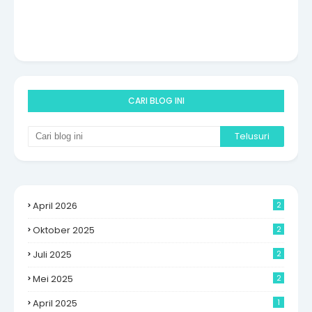
CARI BLOG INI
April 2026
2
Oktober 2025
2
Juli 2025
2
Mei 2025
2
April 2025
1