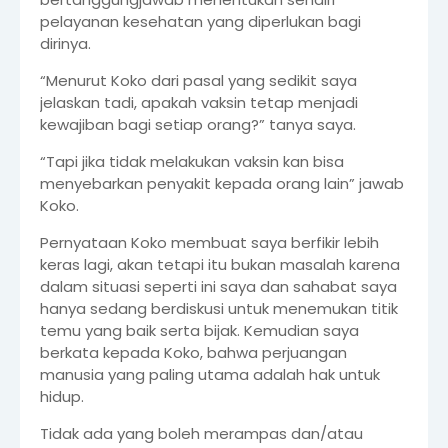
pelayanan kesehatan yang diperlukan bagi
dirinya.
“Menurut Koko dari pasal yang sedikit saya
jelaskan tadi, apakah vaksin tetap menjadi
kewajiban bagi setiap orang?” tanya saya.
“Tapi jika tidak melakukan vaksin kan bisa
menyebarkan penyakit kepada orang lain” jawab
Koko.
Pernyataan Koko membuat saya berfikir lebih
keras lagi, akan tetapi itu bukan masalah karena
dalam situasi seperti ini saya dan sahabat saya
hanya sedang berdiskusi untuk menemukan titik
temu yang baik serta bijak. Kemudian saya
berkata kepada Koko, bahwa perjuangan
manusia yang paling utama adalah hak untuk
hidup.
Tidak ada yang boleh merampas dan/atau