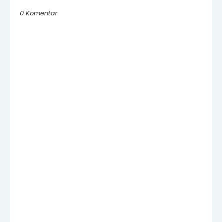
0 Komentar