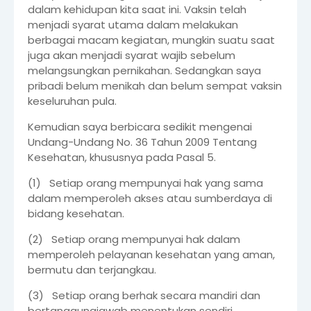
dalam kehidupan kita saat ini. Vaksin telah
menjadi syarat utama dalam melakukan
berbagai macam kegiatan, mungkin suatu saat
juga akan menjadi syarat wajib sebelum
melangsungkan pernikahan. Sedangkan saya
pribadi belum menikah dan belum sempat vaksin
keseluruhan pula.
Kemudian saya berbicara sedikit mengenai
Undang-Undang No. 36 Tahun 2009 Tentang
Kesehatan, khususnya pada Pasal 5.
(1) Setiap orang mempunyai hak yang sama
dalam memperoleh akses atau sumberdaya di
bidang kesehatan.
(2) Setiap orang mempunyai hak dalam
memperoleh pelayanan kesehatan yang aman,
bermutu dan terjangkau.
(3) Setiap orang berhak secara mandiri dan
bertanggungjawab menentukan sendiri