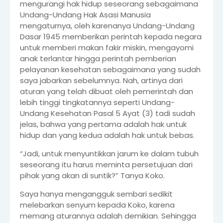
mengurangi hak hidup seseorang sebagaimana
Undang-Undang Hak Asasi Manusia
mengaturnya, oleh karenanya Undang-Undang
Dasar 1945 memberikan perintah kepada negara
untuk memberi makan fakir miskin, mengayomi
anak terlantar hingga perintah pemberian
pelayanan kesehatan sebagaimana yang sudah
saya jabarkan sebelumnya. Nah, artinya dari
aturan yang telah dibuat oleh pemerintah dan
lebih tinggi tingkatannya seperti Undang-
Undang Kesehatan Pasal 5 Ayat (3) tadi sudah
jelas, bahwa yang pertama adalah hak untuk
hidup dan yang kedua adalah hak untuk bebas.
“Jadi, untuk menyuntikkan jarum ke dalam tubuh
seseorang itu harus meminta persetujuan dari
pihak yang akan di suntik?” Tanya Koko.
Saya hanya mengangguk sembari sedikit
melebarkan senyum kepada Koko, karena
memang aturannya adalah demikian. Sehingga