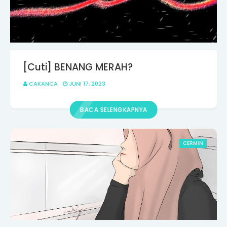
[Cuti] BENANG MERAH?
CAKANCA
JUNI 17, 2023
BACA SELENGKAPNYA
CERMIN