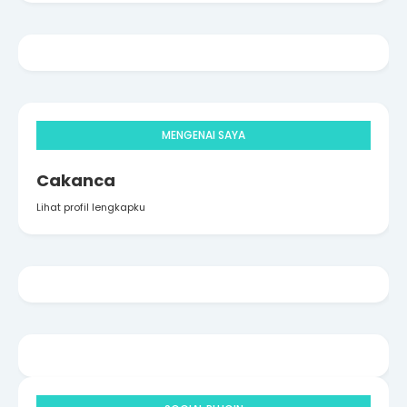
MENGENAI SAYA
Cakanca
Lihat profil lengkapku