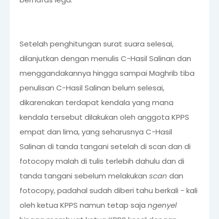
Setelah penghitungan surat suara selesai,
dilanjutkan dengan menulis C-Hasil Salinan dan
menggandakannya hingga sampai Maghrib tiba
penulisan C-Hasil Salinan belum selesai,
dikarenakan terdapat kendala yang mana
kendala tersebut dilakukan oleh anggota KPPS
empat dan lima, yang seharusnya C-Hasil
Salinan di tanda tangani setelah di scan dan di
fotocopy malah di tulis terlebih dahulu dan di
tanda tangani sebelum melakukan
scan
dan
fotocopy, padahal sudah diberi tahu berkali - kali
oleh ketua KPPS namun tetap saja
ngenyel