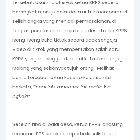
tersebut. Usai sholat isyak ketua KPPS segera
berangkat menuju balai desa untuk memperbaiki
selisih angka yang menjadi permasalahan, di
tengah perjalanan menuju balai desa ketua KPPS
iseng-iseng buka tiktok secara tidak sengaja
Video di tiktok yang memberitakan salah satu
KPPS yang meninggal dunia di kota Jember juga
Malang yang sebanyak tujuh orang. Melihat
berita tersebut ketua kpps terkejut sambil
berkata,
"Innalilah, mandher tak matia kia
ngkok!”
Setelah tiba di balai desa, ketua KPPS langsung
menemui PPS untuk memperbaiki selisih dua