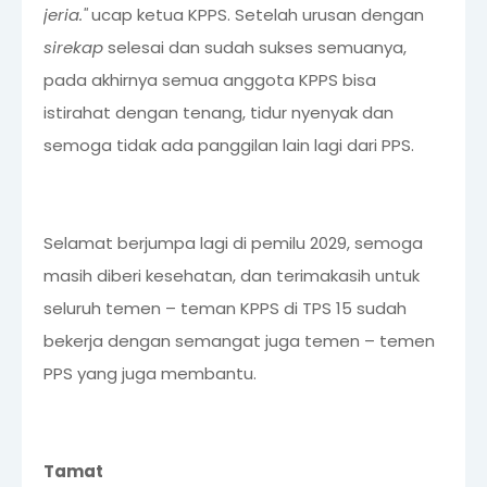
jeria."
ucap ketua KPPS. Setelah urusan dengan
sirekap
selesai dan sudah sukses semuanya,
pada akhirnya semua anggota KPPS bisa
istirahat dengan tenang, tidur nyenyak dan
semoga tidak ada panggilan lain lagi dari PPS.
Selamat berjumpa lagi di pemilu 2029, semoga
masih diberi kesehatan, dan terimakasih untuk
seluruh temen – teman KPPS di TPS 15 sudah
bekerja dengan semangat juga temen – temen
PPS yang juga membantu.
Tamat