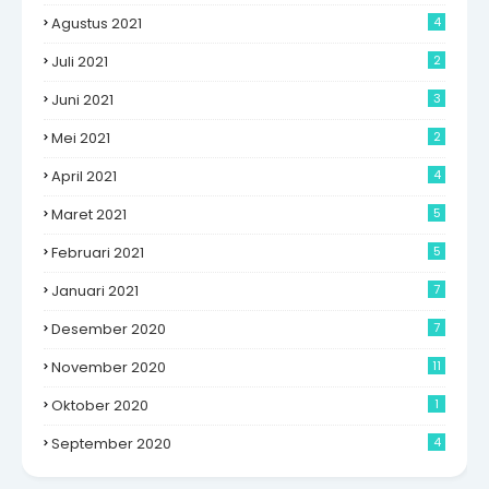
Agustus 2021
4
Juli 2021
2
Juni 2021
3
Mei 2021
2
April 2021
4
Maret 2021
5
Februari 2021
5
Januari 2021
7
Desember 2020
7
November 2020
11
Oktober 2020
1
September 2020
4