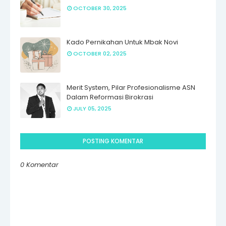
OCTOBER 30, 2025
Kado Pernikahan Untuk Mbak Novi
OCTOBER 02, 2025
Merit System, Pilar Profesionalisme ASN
Dalam Reformasi Birokrasi
JULY 05, 2025
POSTING KOMENTAR
0 Komentar