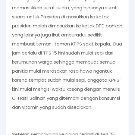
memasukkan surat suara, yang biasanya surat
suara untuk Presiden di masukkan ke kotak
presiden malah dimasukkan ke kotak DPD bahkan
yang lainnya juga ikut amburadul, sedikit
membuat teman–teman KPPS sakit kepala. Dua
jam berlalu di TPS 15 kini sudah mulai sepi dari
kerumunan warga sehingga membuat semua
panitia mulai merasakan rasa hawa ngantuk
karena tempat sudah mulai sepi, anggota KPPS
kini mulai mengisi waktu kosong dengan menulis
C-Hasil Salinan yang ditemani dengan konsumsi
dan vitamin yang sudah disediakan.
Setelah serangkaian kejadian terjadi di TPS 15