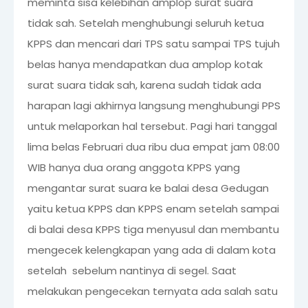
meminta sisa kelebihan amplop surat suara
tidak sah. Setelah menghubungi seluruh ketua
KPPS dan mencari dari TPS satu sampai TPS tujuh
belas hanya mendapatkan dua amplop kotak
surat suara tidak sah, karena sudah tidak ada
harapan lagi akhirnya langsung menghubungi PPS
untuk melaporkan hal tersebut. Pagi hari tanggal
lima belas Februari dua ribu dua empat jam 08:00
WIB hanya dua orang anggota KPPS yang
mengantar surat suara ke balai desa Gedugan
yaitu ketua KPPS dan KPPS enam setelah sampai
di balai desa KPPS tiga menyusul dan membantu
mengecek kelengkapan yang ada di dalam kota
setelah sebelum nantinya di segel. Saat
melakukan pengecekan ternyata ada salah satu