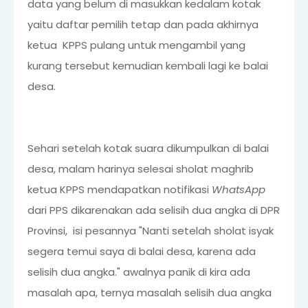
data yang belum di masukkan kedalam kotak
yaitu daftar pemilih tetap dan pada akhirnya
ketua KPPS pulang untuk mengambil yang
kurang tersebut kemudian kembali lagi ke balai
desa.
Sehari setelah kotak suara dikumpulkan di balai
desa, malam harinya selesai sholat maghrib
ketua KPPS mendapatkan notifikasi
WhatsApp
dari PPS dikarenakan ada selisih dua angka di DPR
Provinsi, isi pesannya "Nanti setelah sholat isyak
segera temui saya di balai desa, karena ada
selisih dua angka." awalnya panik di kira ada
masalah apa, ternya masalah selisih dua angka