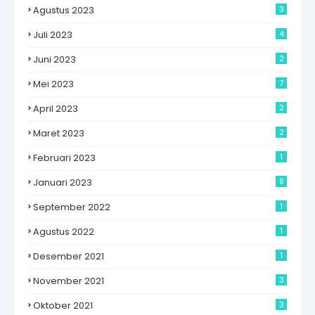
Agustus 2023
3
Juli 2023
4
Juni 2023
2
Mei 2023
7
April 2023
2
Maret 2023
2
Februari 2023
1
Januari 2023
9
September 2022
1
Agustus 2022
1
Desember 2021
1
November 2021
3
Oktober 2021
3