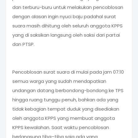
dan terburu-buru untuk melakukan pencoblosan
dengan alasan ingin nyuci baju padahal surat
suara masih dihitung oleh seluruh anggota KPPS
yang di saksikan langsung oleh saksi dari partai
dan PTSP.
Pencoblosan surat suara di mulai pada jam 07:10
semua warga yang sudah mendapatkan
undangan datang berbondong-bondong ke TPS
hingga ruang tunggu penuh, bahkan ada yang
tidak kebagian tempat duduk yang disediakan
oleh anggota KPPS yang membuat anggota
KPPS kewalahan. Saat waktu pencoblosan
berlangsung tiba–tiba saja ada yang