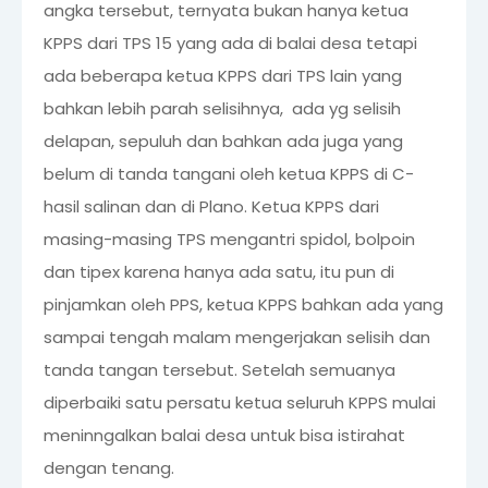
angka tersebut, ternyata bukan hanya ketua
KPPS dari TPS 15 yang ada di balai desa tetapi
ada beberapa ketua KPPS dari TPS lain yang
bahkan lebih parah selisihnya, ada yg selisih
delapan, sepuluh dan bahkan ada juga yang
belum di tanda tangani oleh ketua KPPS di C-
hasil salinan dan di Plano. Ketua KPPS dari
masing-masing TPS mengantri spidol, bolpoin
dan tipex karena hanya ada satu, itu pun di
pinjamkan oleh PPS, ketua KPPS bahkan ada yang
sampai tengah malam mengerjakan selisih dan
tanda tangan tersebut. Setelah semuanya
diperbaiki satu persatu ketua seluruh KPPS mulai
meninngalkan balai desa untuk bisa istirahat
dengan tenang.