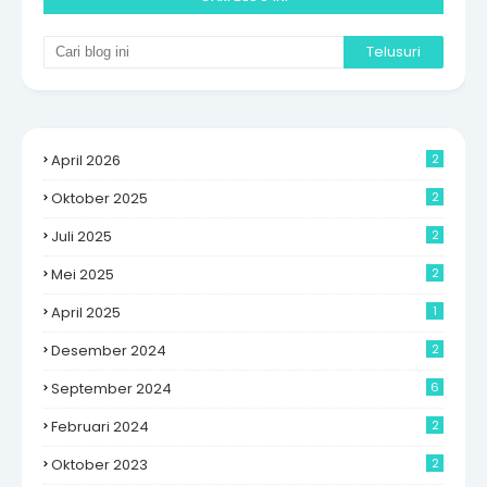
April 2026
2
Oktober 2025
2
Juli 2025
2
Mei 2025
2
April 2025
1
Desember 2024
2
September 2024
6
Februari 2024
2
Oktober 2023
2