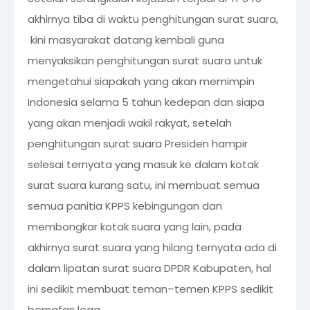
akhirnya tiba di waktu penghitungan surat suara,
kini masyarakat datang kembali guna
menyaksikan penghitungan surat suara untuk
mengetahui siapakah yang akan memimpin
Indonesia selama 5 tahun kedepan dan siapa
yang akan menjadi wakil rakyat, setelah
penghitungan surat suara Presiden hampir
selesai ternyata yang masuk ke dalam kotak
surat suara kurang satu, ini membuat semua
semua panitia KPPS kebingungan dan
membongkar kotak suara yang lain, pada
akhirnya surat suara yang hilang ternyata ada di
dalam lipatan surat suara DPDR Kabupaten, hal
ini sedikit membuat teman–temen KPPS sedikit
bernafas lega.