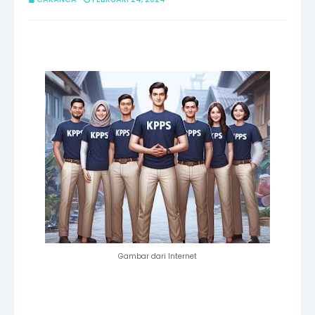
Gambar dari Internet