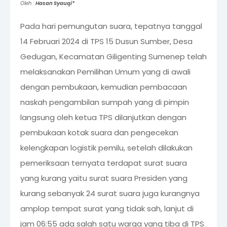
Oleh :
Hasan Syauqi*
Pada hari pemungutan suara, tepatnya tanggal
14 Februari 2024 di TPS 15 Dusun Sumber, Desa
Gedugan, Kecamatan Giligenting Sumenep telah
melaksanakan Pemilihan Umum yang di awali
dengan pembukaan, kemudian pembacaan
naskah pengambilan sumpah yang di pimpin
langsung oleh ketua TPS dilanjutkan dengan
pembukaan kotak suara dan pengecekan
kelengkapan logistik pemilu, setelah dilakukan
pemeriksaan ternyata terdapat surat suara
yang kurang yaitu surat suara Presiden yang
kurang sebanyak 24 surat suara juga kurangnya
amplop tempat surat yang tidak sah, lanjut di
jam 06:55 ada salah satu warga yang tiba di TPS