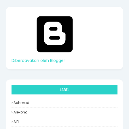
Diberdayakan oleh Blogger
LABEL
Achmad
Alexong
Alfi